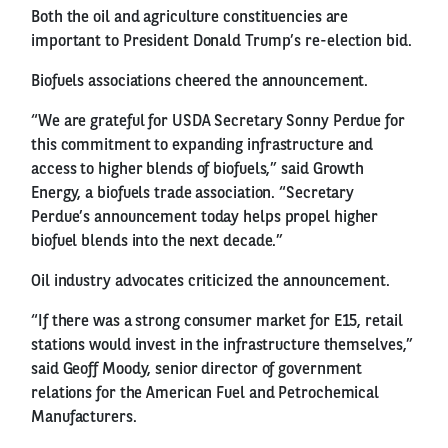
Both the oil and agriculture constituencies are
important to President Donald Trump’s re-election bid.
Biofuels associations cheered the announcement.
“We are grateful for USDA Secretary Sonny Perdue for
this commitment to expanding infrastructure and
access to higher blends of biofuels,” said Growth
Energy, a biofuels trade association. “Secretary
Perdue’s announcement today helps propel higher
biofuel blends into the next decade.”
Oil industry advocates criticized the announcement.
“If there was a strong consumer market for E15, retail
stations would invest in the infrastructure themselves,”
said Geoff Moody, senior director of government
relations for the American Fuel and Petrochemical
Manufacturers.