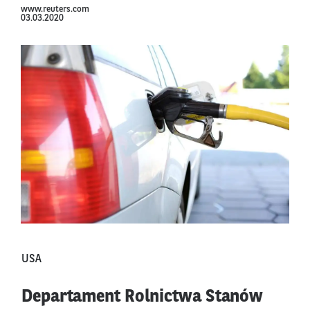
www.reuters.com
03.03.2020
USA
Departament Rolnictwa Stanów