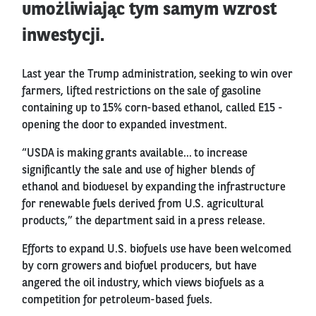
umożliwiając tym samym wzrost
inwestycji.
Last year the Trump administration, seeking to win over
farmers, lifted restrictions on the sale of gasoline
containing up to 15% corn-based ethanol, called E15 -
opening the door to expanded investment.
“USDA is making grants available... to increase
significantly the sale and use of higher blends of
ethanol and bioduesel by expanding the infrastructure
for renewable fuels derived from U.S. agricultural
products,” the department said in a press release.
Efforts to expand U.S. biofuels use have been welcomed
by corn growers and biofuel producers, but have
angered the oil industry, which views biofuels as a
competition for petroleum-based fuels.