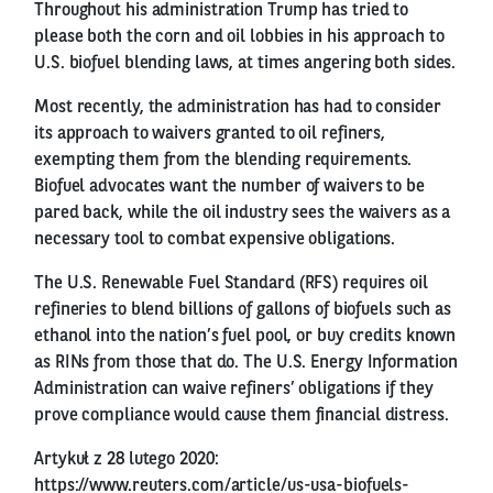
Throughout his administration Trump has tried to
please both the corn and oil lobbies in his approach to
U.S. biofuel blending laws, at times angering both sides.
Most recently, the administration has had to consider
its approach to waivers granted to oil refiners,
exempting them from the blending requirements.
Biofuel advocates want the number of waivers to be
pared back, while the oil industry sees the waivers as a
necessary tool to combat expensive obligations.
The U.S. Renewable Fuel Standard (RFS) requires oil
refineries to blend billions of gallons of biofuels such as
ethanol into the nation’s fuel pool, or buy credits known
as RINs from those that do. The U.S. Energy Information
Administration can waive refiners’ obligations if they
prove compliance would cause them financial distress.
Artykuł z 28 lutego 2020:
https://www.reuters.com/article/us-usa-biofuels-