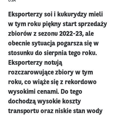
USA
Eksporterzy soi i kukurydzy mieli
w tym roku piękny start sprzedaży
zbiorów z sezonu 2022-23, ale
obecnie sytuacja pogarsza się w
stosunku do sierpnia tego roku.
Eksporterzy notują
rozczarowujące zbiory w tym
roku, co wiąże się z rekordowo
wysokimi cenami. Do tego
dochodzą wysokie koszty
transportu oraz niskie stan wody