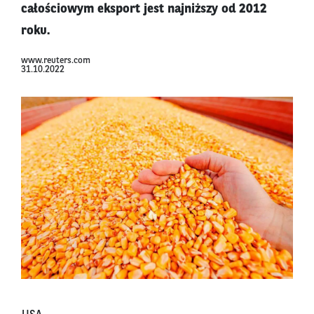
całościowym eksport jest najniższy od 2012
roku.
www.reuters.com
31.10.2022