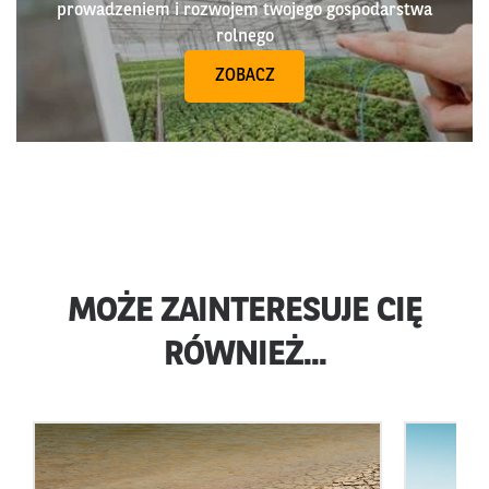
prowadzeniem i rozwojem twojego gospodarstwa
rolnego
ZOBACZ
MOŻE ZAINTERESUJE CIĘ
RÓWNIEŻ...