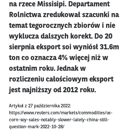
na rzece Missisipi. Departament
Rolnictwa zredukował szacunki na
temat tegorocznych zbiorów i nie
wyklucza dalszych korekt. Do 20
sierpnia eksport soi wyniósł 31.6m
ton co oznacza 4% więcej niż w
ostatnim roku. Jednak w
rozliczeniu całościowym eksport
jest najniższy od 2012 roku.
Artykuł z 27 października 2022:
https://www.reuters.com/markets/commodities/us-
corn-soy-sales-notably-slower-lately-china-still-
question-mark-2022-10-28/