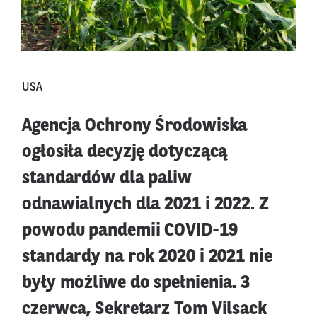
USA
Agencja Ochrony Środowiska
ogłosiła decyzję dotyczącą
standardów dla paliw
odnawialnych dla 2021 i 2022. Z
powodu pandemii COVID-19
standardy na rok 2020 i 2021 nie
były możliwe do spełnienia. 3
czerwca, Sekretarz Tom Vilsack