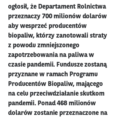
ogłosił, że Departament Rolnictwa
przeznaczy 700 milionów dolarów
aby wesprzeć producentów
biopaliw, którzy zanotowali straty
z powodu zmniejszonego
zapotrzebowania na paliwa w
czasie pandemii. Fundusze zostaną
przyznane w ramach Programu
Producentów Biopaliw, mającego
na celu przeciwdziałanie skutkom
pandemii. Ponad 468 milionów
dolarów zostanie przeznaczone na