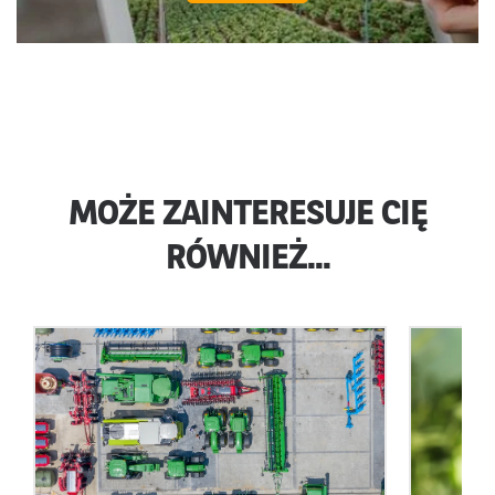
MOŻE ZAINTERESUJE CIĘ
RÓWNIEŻ...