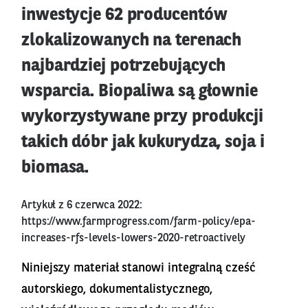
inwestycje 62 producentów
zlokalizowanych na terenach
najbardziej potrzebujących
wsparcia. Biopaliwa są głownie
wykorzystywane przy produkcji
takich dóbr jak kukurydza, soja i
biomasa.
Artykuł z 6 czerwca 2022:
https://www.farmprogress.com/farm-policy/epa-
increases-rfs-levels-lowers-2020-retroactively
Niniejszy materiał stanowi integralną cześć
autorskiego, dokumentalistycznego,