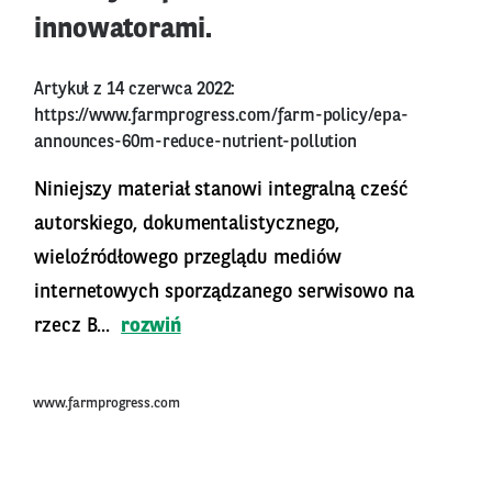
innowatorami.
Artykuł z 14 czerwca 2022:
https://www.farmprogress.com/farm-policy/epa-
announces-60m-reduce-nutrient-pollution
Niniejszy materiał stanowi integralną cześć
autorskiego, dokumentalistycznego,
wieloźródłowego przeglądu mediów
internetowych sporządzanego serwisowo na
rzecz B...
rozwiń
www.farmprogress.com