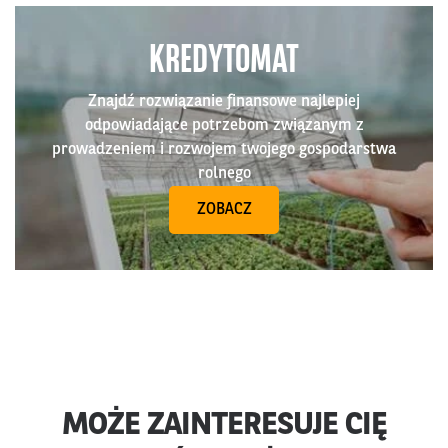
KREDYTOMAT
Znajdź rozwiązanie finansowe najlepiej
odpowiadające potrzebom związanym z
prowadzeniem i rozwojem twojego gospodarstwa
rolnego
ZOBACZ
MOŻE ZAINTERESUJE CIĘ