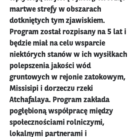
martwe strefy w obszarach
dotkniętych tym zjawiskiem.
Program został rozpisany na 5 lat i
będzie miał na celu wsparcie
niektórych stanów w ich wysiłkach
polepszenia jakości wód
gruntowych w rejonie zatokowym,
Missisipi i dorzeczu rzeki
Atchafalaya. Program zakłada
pogłębioną współpracę między
społecznościami rolniczymi,
lokalnymi partnerami i