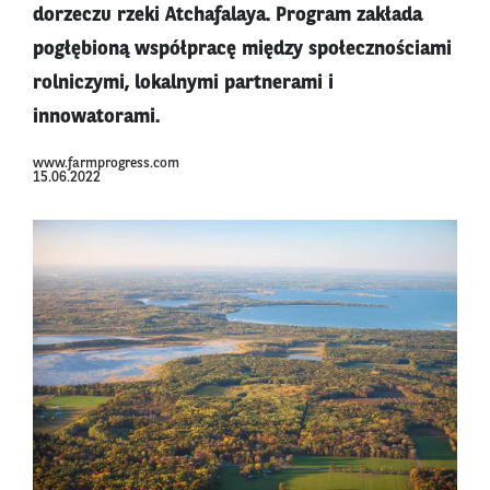
dorzeczu rzeki Atchafalaya. Program zakłada
pogłębioną współpracę między społecznościami
rolniczymi, lokalnymi partnerami i
innowatorami.
www.farmprogress.com
15.06.2022