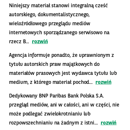
Niniejszy materiał stanowi integralną cześć
autorskiego, dokumentalistycznego,
wieloźródłowego przeglądu mediów
internetowych sporządzanego serwisowo na
rzecz B...
rozwiń
Agencja informuje ponadto, że uprawnionym z
tytułu autorskich praw majątkowych do
materiałów prasowych jest wydawca tytułu lub
medium, z którego materiał pochod...
rozwiń
Dedykowany BNP Paribas Bank Polska S.A.
przegląd mediów, ani w całości, ani w części, nie
może podlegać zwielokrotnianiu lub
rozpowszechnianiu na żadnym z istni...
rozwiń