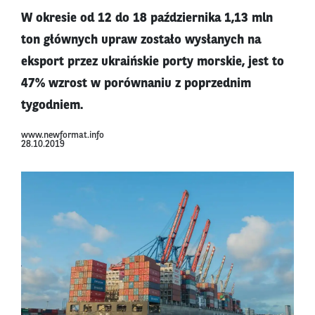
W okresie od 12 do 18 października 1,13 mln
ton głównych upraw zostało wysłanych na
eksport przez ukraińskie porty morskie, jest to
47% wzrost w porównaniu z poprzednim
tygodniem.
www.newformat.info
28.10.2019