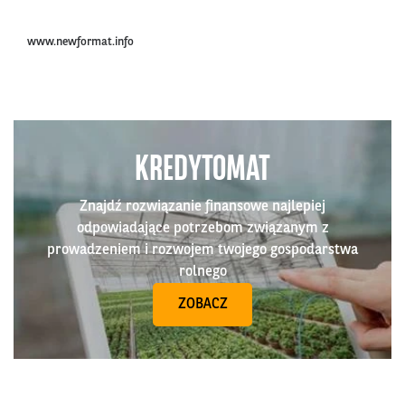
www.newformat.info
KREDYTOMAT
Znajdź rozwiązanie finansowe najlepiej
odpowiadające potrzebom związanym z
prowadzeniem i rozwojem twojego gospodarstwa
rolnego
ZOBACZ