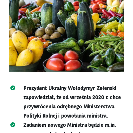
Prezydent Ukrainy Wołodymyr Zełenski
zapowiedział, że od września 2020 r. chce
przywrócenia odrębnego Ministerstwa
Polityki Rolnej i powołania ministra.
Zadaniem nowego Ministra będzie m.in.