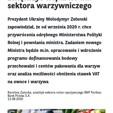
sektora warzywniczego
Prezydent Ukrainy Wołodymyr Zełenski
zapowiedział, że od września 2020 r. chce
przywrócenia odrębnego Ministerstwa Polityki
Rolnej i powołania ministra. Zadaniem nowego
Ministra będzie m.in. opracowanie i wdrożenie
programu dofinansowania budowy
przechowalni i centów pakowania dla warzyw
oraz analiza możliwości obniżenia stawek VAT
na owoce i warzywa
Karolina Załuska, analityk sektora rolno-spożywczego BNP Paribas
Bank Polska S.A.
12.08.2020