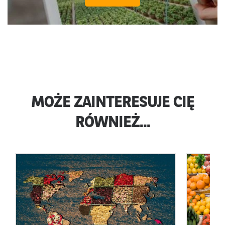
MOŻE ZAINTERESUJE CIĘ
RÓWNIEŻ...