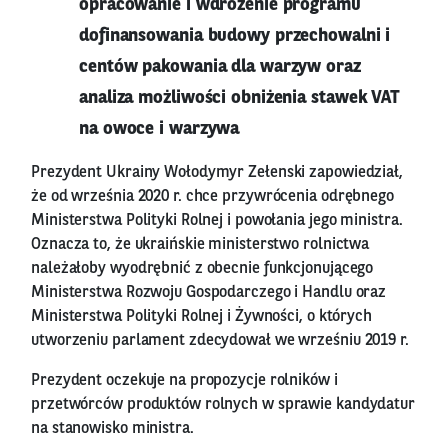
opracowanie i wdrożenie programu
dofinansowania budowy przechowalni i
centów pakowania dla warzyw oraz
analiza możliwości obniżenia stawek VAT
na owoce i warzywa
Prezydent Ukrainy Wołodymyr Zełenski zapowiedział,
że od września 2020 r. chce przywrócenia odrębnego
Ministerstwa Polityki Rolnej i powołania jego ministra.
Oznacza to, że ukraińskie ministerstwo rolnictwa
należałoby wyodrębnić z obecnie funkcjonującego
Ministerstwa Rozwoju Gospodarczego i Handlu oraz
Ministerstwa Polityki Rolnej i Żywności, o których
utworzeniu parlament zdecydował we wrześniu 2019 r.
Prezydent oczekuje na propozycje rolników i
przetwórców produktów rolnych w sprawie kandydatur
na stanowisko ministra.