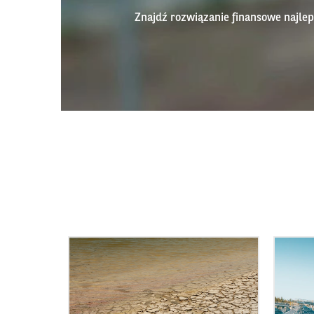
Znajdź rozwiązanie finansowe najl