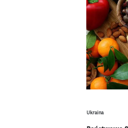
Ukraina