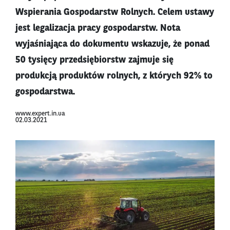
Wspierania Gospodarstw Rolnych. Celem ustawy
jest legalizacja pracy gospodarstw. Nota
wyjaśniająca do dokumentu wskazuje, że ponad
50 tysięcy przedsiębiorstw zajmuje się
produkcją produktów rolnych, z których 92% to
gospodarstwa.
www.expert.in.ua
02.03.2021