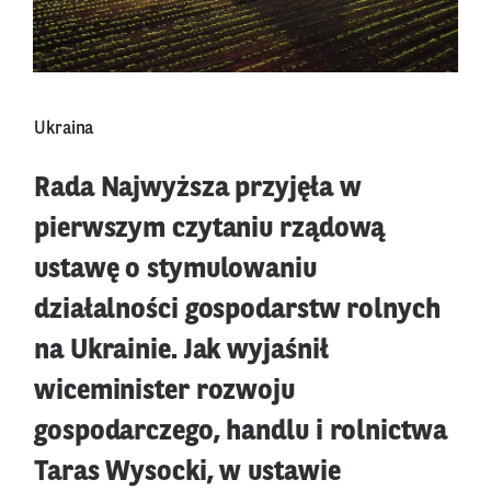
Ukraina
Rada Najwyższa przyjęła w
pierwszym czytaniu rządową
ustawę o stymulowaniu
działalności gospodarstw rolnych
na Ukrainie. Jak wyjaśnił
wiceminister rozwoju
gospodarczego, handlu i rolnictwa
Taras Wysocki, w ustawie