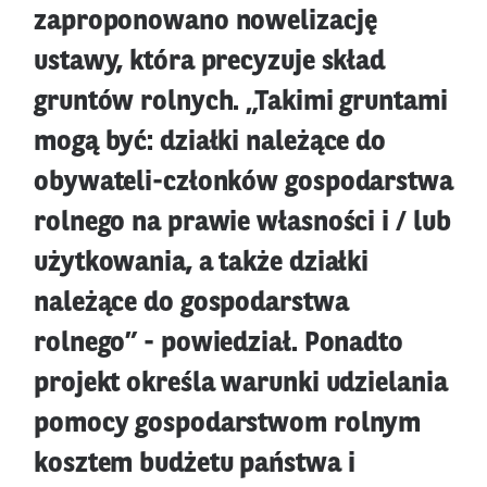
zaproponowano nowelizację
ustawy, która precyzuje skład
gruntów rolnych. „Takimi gruntami
mogą być: działki należące do
obywateli-członków gospodarstwa
rolnego na prawie własności i / lub
użytkowania, a także działki
należące do gospodarstwa
rolnego” - powiedział. Ponadto
projekt określa warunki udzielania
pomocy gospodarstwom rolnym
kosztem budżetu państwa i