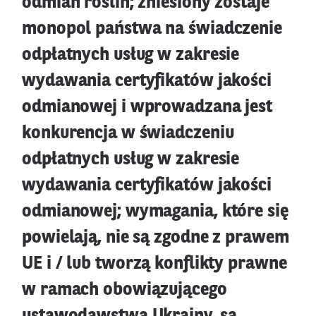
odmian roślin; zniesiony zostaje
monopol państwa na świadczenie
odpłatnych usług w zakresie
wydawania certyfikatów jakości
odmianowej i wprowadzana jest
konkurencja w świadczeniu
odpłatnych usług w zakresie
wydawania certyfikatów jakości
odmianowej; wymagania, które się
powielają, nie są zgodne z prawem
UE i / lub tworzą konflikty prawne
w ramach obowiązującego