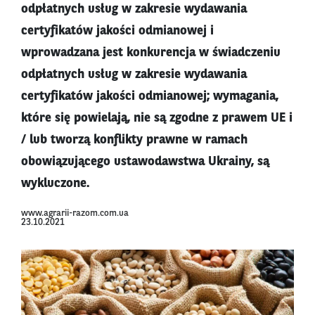
odpłatnych usług w zakresie wydawania
certyfikatów jakości odmianowej i
wprowadzana jest konkurencja w świadczeniu
odpłatnych usług w zakresie wydawania
certyfikatów jakości odmianowej; wymagania,
które się powielają, nie są zgodne z prawem UE i
/ lub tworzą konflikty prawne w ramach
obowiązującego ustawodawstwa Ukrainy, są
wykluczone.
www.agrarii-razom.com.ua
23.10.2021