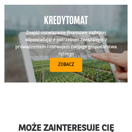
KREDYTOMAT
Znajdź rozwiązanie finansowe najlepiej
odpowiadające potrzebom związanym z
prowadzeniem i rozwojem twojego gospodarstwa
rolnego
ZOBACZ
MOŻE ZAINTERESUJE CIĘ