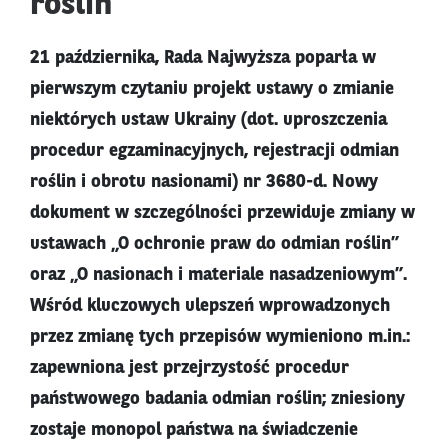
roślin
21 października, Rada Najwyższa poparła w
pierwszym czytaniu projekt ustawy o zmianie
niektórych ustaw Ukrainy (dot. uproszczenia
procedur egzaminacyjnych, rejestracji odmian
roślin i obrotu nasionami) nr 3680-d. Nowy
dokument w szczególności przewiduje zmiany w
ustawach „O ochronie praw do odmian roślin”
oraz „O nasionach i materiale nasadzeniowym”.
Wśród kluczowych ulepszeń wprowadzonych
przez zmianę tych przepisów wymieniono m.in.:
zapewniona jest przejrzystość procedur
państwowego badania odmian roślin; zniesiony
zostaje monopol państwa na świadczenie