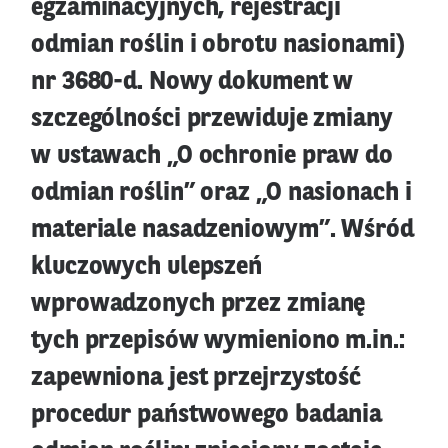
egzaminacyjnych, rejestracji
odmian roślin i obrotu nasionami)
nr 3680-d. Nowy dokument w
szczególności przewiduje zmiany
w ustawach „O ochronie praw do
odmian roślin” oraz „O nasionach i
materiale nasadzeniowym”. Wśród
kluczowych ulepszeń
wprowadzonych przez zmianę
tych przepisów wymieniono m.in.:
zapewniona jest przejrzystość
procedur państwowego badania