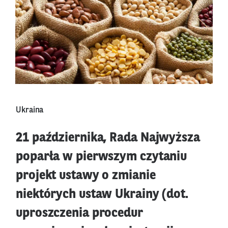
Ukraina
21 października, Rada Najwyższa
poparła w pierwszym czytaniu
projekt ustawy o zmianie
niektórych ustaw Ukrainy (dot.
uproszczenia procedur