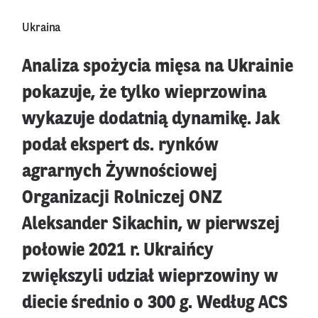
Ukraina
Analiza spożycia mięsa na Ukrainie
pokazuje, że tylko wieprzowina
wykazuje dodatnią dynamikę. Jak
podał ekspert ds. rynków
agrarnych Żywnościowej
Organizacji Rolniczej ONZ
Aleksander Sikachin, w pierwszej
połowie 2021 r. Ukraińcy
zwiększyli udział wieprzowiny w
diecie średnio o 300 g. Według ACS