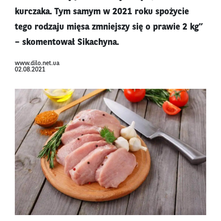
kurczaka. Tym samym w 2021 roku spożycie
tego rodzaju mięsa zmniejszy się o prawie 2 kg”
– skomentował Sikachyna.
www.dilo.net.ua
02.08.2021