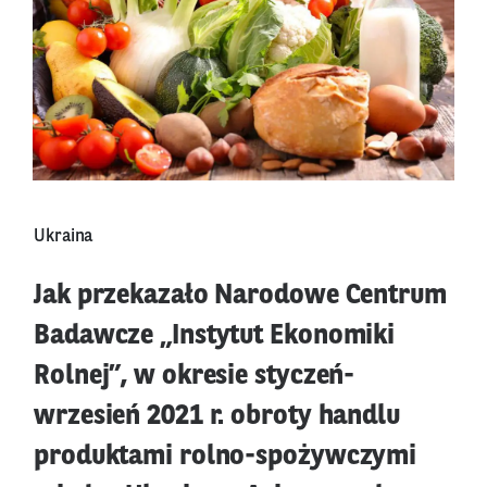
Ukraina
Jak przekazało Narodowe Centrum
Badawcze „Instytut Ekonomiki
Rolnej”, w okresie styczeń-
wrzesień 2021 r. obroty handlu
produktami rolno-spożywczymi