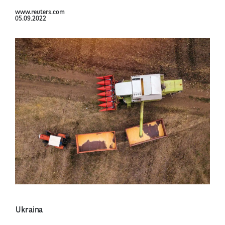
www.reuters.com
05.09.2022
Ukraina