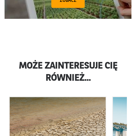
ZOBACZ
MOŻE ZAINTERESUJE CIĘ
RÓWNIEŻ...