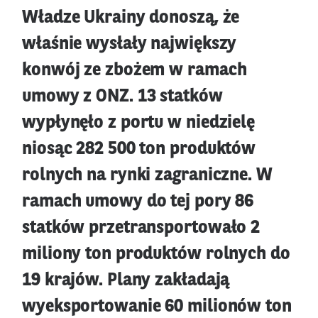
Władze Ukrainy donoszą, że
właśnie wysłały największy
konwój ze zbożem w ramach
umowy z ONZ. 13 statków
wypłynęło z portu w niedzielę
niosąc 282 500 ton produktów
rolnych na rynki zagraniczne. W
ramach umowy do tej pory 86
statków przetransportowało 2
miliony ton produktów rolnych do
19 krajów. Plany zakładają
wyeksportowanie 60 milionów ton