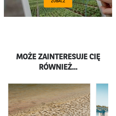
ZOBACZ
MOŻE ZAINTERESUJE CIĘ
RÓWNIEŻ...