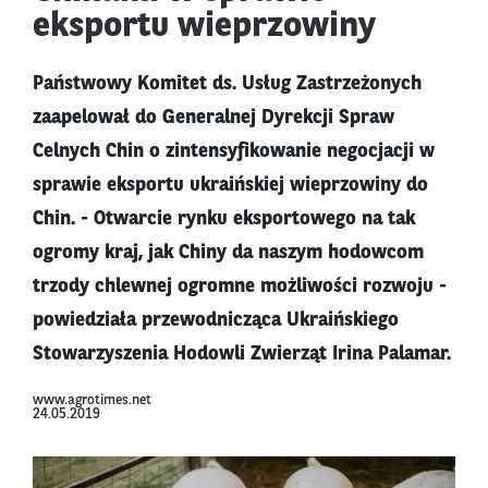
eksportu wieprzowiny
Państwowy Komitet ds. Usług Zastrzeżonych
zaapelował do Generalnej Dyrekcji Spraw
Celnych Chin o zintensyfikowanie negocjacji w
sprawie eksportu ukraińskiej wieprzowiny do
Chin. - Otwarcie rynku eksportowego na tak
ogromy kraj, jak Chiny da naszym hodowcom
trzody chlewnej ogromne możliwości rozwoju -
powiedziała przewodnicząca Ukraińskiego
Stowarzyszenia Hodowli Zwierząt Irina Palamar.
www.agrotimes.net
24.05.2019