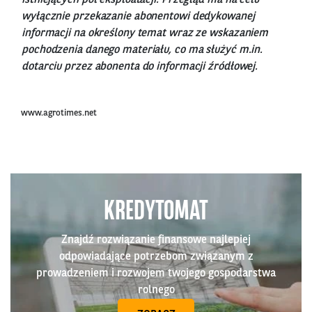
wyłącznie przekazanie abonentowi dedykowanej
informacji na określony temat wraz ze wskazaniem
pochodzenia danego materiału, co ma służyć m.in.
dotarciu przez abonenta do informacji źródłowej.
www.agrotimes.net
KREDYTOMAT
Znajdź rozwiązanie finansowe najlepiej
odpowiadające potrzebom związanym z
prowadzeniem i rozwojem twojego gospodarstwa
rolnego