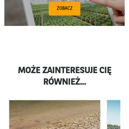
ZOBACZ
MOŻE ZAINTERESUJE CIĘ
RÓWNIEŻ...