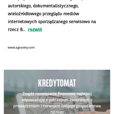
autorskiego, dokumentalistycznego,
wieloźródłowego przeglądu mediów
internetowych sporządzanego serwisowo na
rzecz B...
rozwiń
www.agravery.com
KREDYTOMAT
Znajdź rozwiązanie finansowe najlepiej
odpowiadające potrzebom związanym z
prowadzeniem i rozwojem twojego gospodarstwa
rolnego