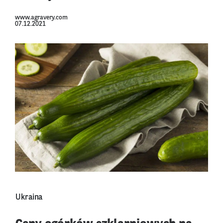
www.agravery.com
07.12.2021
Ukraina