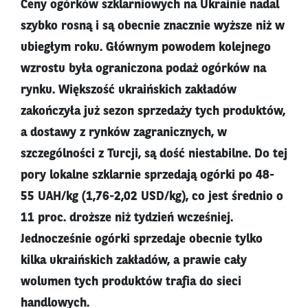
Ceny ogórków szklarniowych na Ukrainie nadal
szybko rosną i są obecnie znacznie wyższe niż w
ubiegłym roku. Głównym powodem kolejnego
wzrostu była ograniczona podaż ogórków na
rynku. Większość ukraińskich zakładów
zakończyła już sezon sprzedaży tych produktów,
a dostawy z rynków zagranicznych, w
szczególności z Turcji, są dość niestabilne. Do tej
pory lokalne szklarnie sprzedają ogórki po 48-
55 UAH/kg (1,76-2,02 USD/kg), co jest średnio o
11 proc. droższe niż tydzień wcześniej.
Jednocześnie ogórki sprzedaje obecnie tylko
kilka ukraińskich zakładów, a prawie cały
wolumen tych produktów trafia do sieci
handlowych.