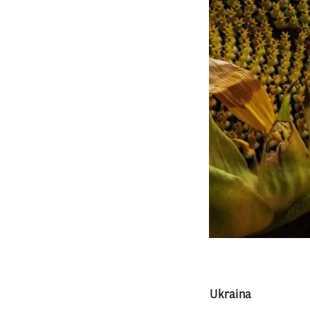
Ukraina