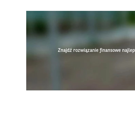
Znajdź rozwiązanie finansowe najl