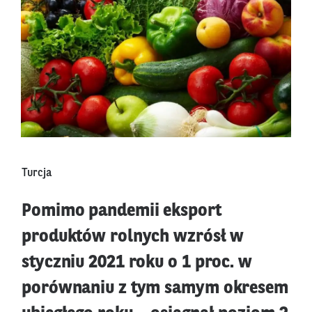
Turcja
Pomimo pandemii eksport
produktów rolnych wzrósł w
styczniu 2021 roku o 1 proc. w
porównaniu z tym samym okresem