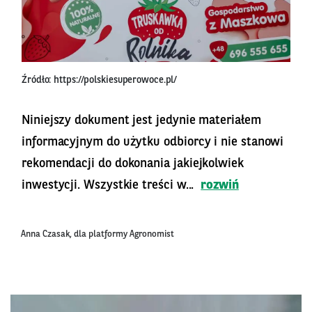
Źródło: https://polskiesuperowoce.pl/
Niniejszy dokument jest jedynie materiałem
informacyjnym do użytku odbiorcy i nie stanowi
rekomendacji do dokonania jakiejkolwiek
inwestycji. Wszystkie treści w...
rozwiń
Anna Czasak, dla platformy Agronomist