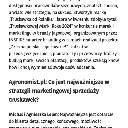
dostępności pracowników sezonowych, znaleźli sposób,
a właściwie strategię, na sukces. Stworzyli markę
„Truskawka od Rolnika”, która w kwietniu zdobyła tytuł
„Truskawkowej Marki Roku 2024” w konkursie marek i
marketingu w branży jagodowej, organizowanym przez
INSPIRE smarter branding w ramach realizacji projektu
„Czas na polskie superowoce!”. Udział w
przedsięwzięciu biorą plantatorzy i przetwórcy, którzy
budują marki swoich plantacji, produktów, szukają know
how i chcą wymieniać swoje doświadczenia.
Agronomist.pl: Co jest najważniejsze w
strategii marketingowej sprzedaży
truskawek?
Michał i Agnieszka Leleń:
Najważniejsze jest dotarcie
do klienta detalicznego, końcowego, możliwość