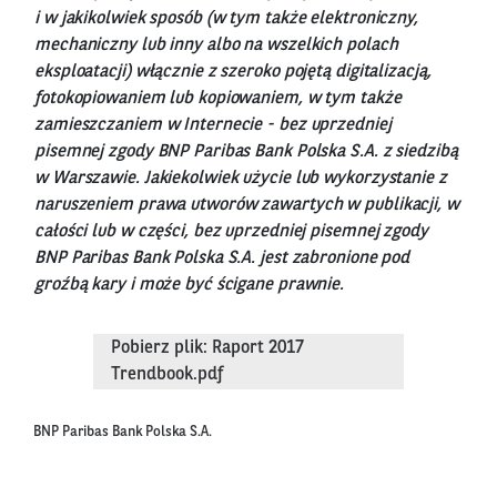
i w jakikolwiek sposób (w tym także elektroniczny,
mechaniczny lub inny albo na wszelkich polach
eksploatacji) włącznie z szeroko pojętą digitalizacją,
fotokopiowaniem lub kopiowaniem, w tym także
zamieszczaniem w Internecie - bez uprzedniej
pisemnej zgody BNP Paribas Bank Polska S.A. z siedzibą
w Warszawie. Jakiekolwiek użycie lub wykorzystanie z
naruszeniem prawa utworów zawartych w publikacji, w
całości lub w części, bez uprzedniej pisemnej zgody
BNP Paribas Bank Polska S.A. jest zabronione pod
groźbą kary i może być ścigane prawnie.
Pobierz plik: Raport 2017
Trendbook.pdf
BNP Paribas Bank Polska S.A.