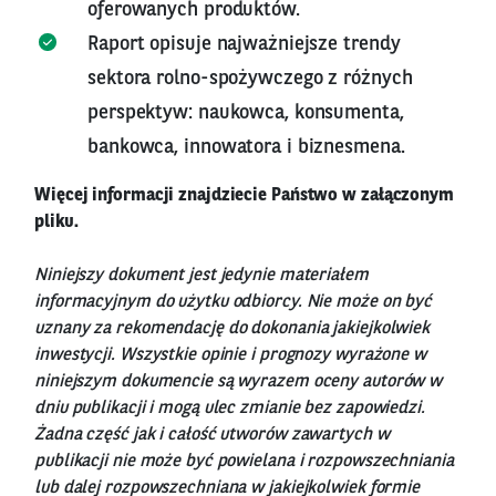
oferowanych produktów.
Raport opisuje najważniejsze trendy
sektora rolno-spożywczego z różnych
perspektyw: naukowca, konsumenta,
bankowca, innowatora i biznesmena.
Więcej informacji znajdziecie Państwo w załączonym
pliku.
Niniejszy dokument jest jedynie materiałem
informacyjnym do użytku odbiorcy. Nie może on być
uznany za rekomendację do dokonania jakiejkolwiek
inwestycji. Wszystkie opinie i prognozy wyrażone w
niniejszym dokumencie są wyrazem oceny autorów w
dniu publikacji i mogą ulec zmianie bez zapowiedzi.
Żadna część jak i całość utworów zawartych w
publikacji nie może być powielana i rozpowszechniania
lub dalej rozpowszechniana w jakiejkolwiek formie