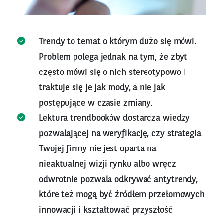
Trendy to temat o którym dużo się mówi.
Problem polega jednak na tym, że zbyt
często mówi się o nich stereotypowo i
traktuje się je jak mody, a nie jak
postępujące w czasie zmiany.
Lektura trendbooków dostarcza wiedzy
pozwalającej na weryfikację, czy strategia
Twojej firmy nie jest oparta na
nieaktualnej wizji rynku albo wręcz
odwrotnie pozwala odkrywać antytrendy,
które też mogą być źródłem przełomowych
innowacji i kształtować przyszłość