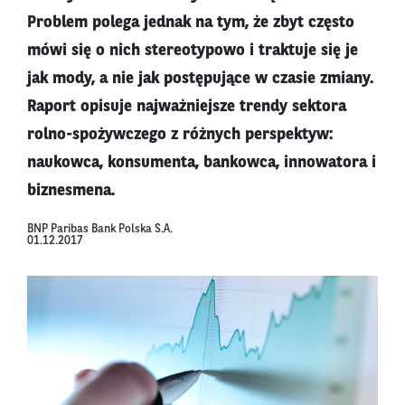
Problem polega jednak na tym, że zbyt często
mówi się o nich stereotypowo i traktuje się je
jak mody, a nie jak postępujące w czasie zmiany.
Raport opisuje najważniejsze trendy sektora
rolno-spożywczego z różnych perspektyw:
naukowca, konsumenta, bankowca, innowatora i
biznesmena.
BNP Paribas Bank Polska S.A.
01.12.2017