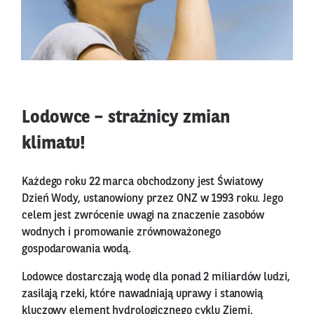
Lodowce – strażnicy zmian
klimatu!
Każdego roku 22 marca obchodzony jest Światowy
Dzień Wody, ustanowiony przez ONZ w 1993 roku. Jego
celem jest zwrócenie uwagi na znaczenie zasobów
wodnych i promowanie zrównoważonego
gospodarowania wodą.
Lodowce dostarczają wodę dla ponad 2 miliardów ludzi,
zasilają rzeki, które nawadniają uprawy i stanowią
kluczowy element hydrologicznego cyklu Ziemi.