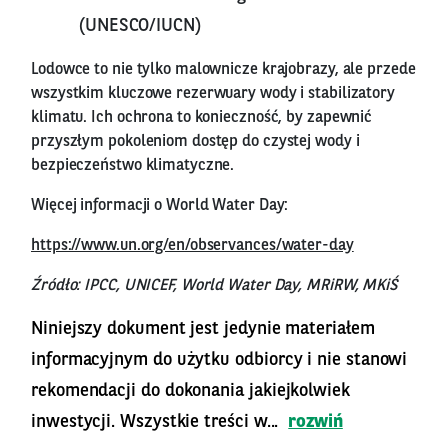
(UNESCO/IUCN)
Lodowce to nie tylko malownicze krajobrazy, ale przede
wszystkim kluczowe rezerwuary wody i stabilizatory
klimatu. Ich ochrona to konieczność, by zapewnić
przyszłym pokoleniom dostęp do czystej wody i
bezpieczeństwo klimatyczne.
Więcej informacji o World Water Day:
https://www.un.org/en/observances/water-day
Źródło: IPCC, UNICEF, World Water Day, MRiRW, MKiŚ
Niniejszy dokument jest jedynie materiałem
informacyjnym do użytku odbiorcy i nie stanowi
rekomendacji do dokonania jakiejkolwiek
inwestycji. Wszystkie treści w...
rozwiń