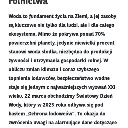
rolnictwa
Woda to fundament życia na Ziemi, a jej zasoby
są kluczowe nie tylko dla ludzi, ale i dla całego
ekosystemu. Mimo że pokrywa ponad 70%
powierzchni planety, jedynie niewielki procent
stanowi woda słodka, niezbędna do produkcji
żywności i utrzymania gospodarki rolnej. W
obliczu zmian klimatu i coraz szybszego
topnienia lodowców, bezpieczeństwo wodne
staje się jednym z najważniejszych wyzwań XXI
wieku. 22 marca obchodzimy Światowy Dzień
Wody, który w 2025 roku odbywa się pod
hasłem „Ochrona lodowców”. To okazja do
zwrócenia uwagi na alarmujące dane dotyczące