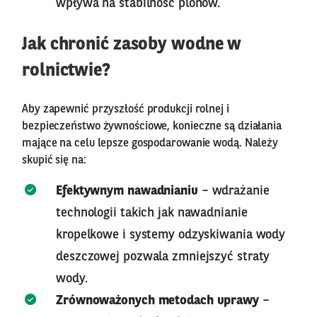
wpływa na stabilność plonów.
Jak chronić zasoby wodne w
rolnictwie?
Aby zapewnić przyszłość produkcji rolnej i
bezpieczeństwo żywnościowe, konieczne są działania
mające na celu lepsze gospodarowanie wodą. Należy
skupić się na:
Efektywnym nawadnianiu
– wdrażanie
technologii takich jak nawadnianie
kropelkowe i systemy odzyskiwania wody
deszczowej pozwala zmniejszyć straty
wody.
Zrównoważonych metodach uprawy
–