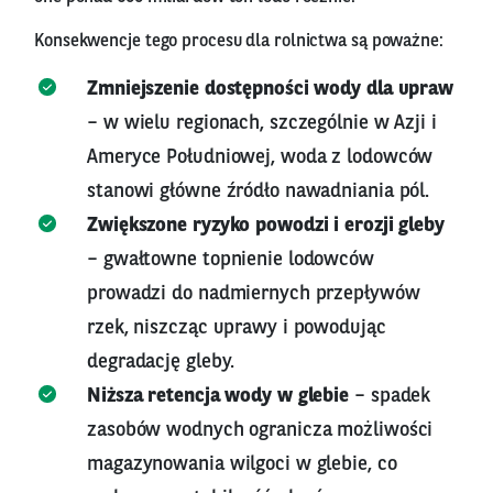
Konsekwencje tego procesu dla rolnictwa są poważne:
Zmniejszenie dostępności wody dla upraw
– w wielu regionach, szczególnie w Azji i
Ameryce Południowej, woda z lodowców
stanowi główne źródło nawadniania pól.
Zwiększone ryzyko powodzi i erozji gleby
– gwałtowne topnienie lodowców
prowadzi do nadmiernych przepływów
rzek, niszcząc uprawy i powodując
degradację gleby.
Niższa retencja wody w glebie
– spadek
zasobów wodnych ogranicza możliwości
magazynowania wilgoci w glebie, co