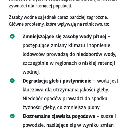
żywności dla rosnącej populacji.
Zasoby wodne są jednak coraz bardziej zagrożone.
Główne problemy, które wpływają na rolnictwo, to:
Zmniejszające się zasoby wody pitnej
–
postępujące zmiany klimatu i topnienie
lodowców prowadzą do niedoborów wody,
szczególnie w regionach o niskiej retencji
wodnej.
Degradacja gleb i pustynnienie
– woda jest
kluczowa dla utrzymania jakości gleby.
Niedobór opadów prowadzi do spadku
żyzności gleby, co zmniejsza plony.
Ekstremalne zjawiska pogodowe
– susze i
powodzie, nasilające się w wyniku zmian