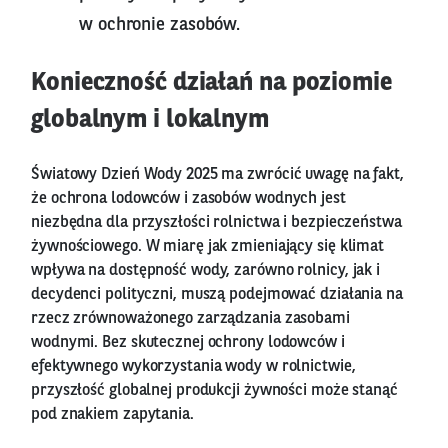
w ochronie zasobów.
Konieczność działań na poziomie
globalnym i lokalnym
Światowy Dzień Wody 2025 ma zwrócić uwagę na fakt,
że ochrona lodowców i zasobów wodnych jest
niezbędna dla przyszłości rolnictwa i bezpieczeństwa
żywnościowego. W miarę jak zmieniający się klimat
wpływa na dostępność wody, zarówno rolnicy, jak i
decydenci polityczni, muszą podejmować działania na
rzecz zrównoważonego zarządzania zasobami
wodnymi. Bez skutecznej ochrony lodowców i
efektywnego wykorzystania wody w rolnictwie,
przyszłość globalnej produkcji żywności może stanąć
pod znakiem zapytania.