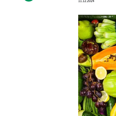
11.12.2024