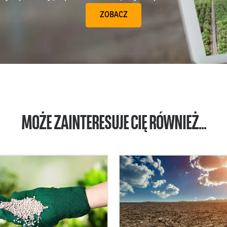
ZOBACZ
MOŻE ZAINTERESUJE CIĘ RÓWNIEŻ...