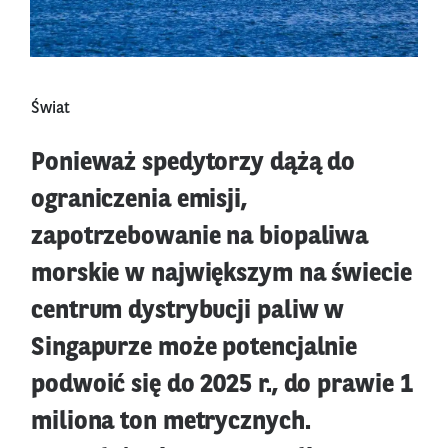
Świat
Ponieważ spedytorzy dążą do
ograniczenia emisji,
zapotrzebowanie na biopaliwa
morskie w największym na świecie
centrum dystrybucji paliw w
Singapurze może potencjalnie
podwoić się do 2025 r., do prawie 1
miliona ton metrycznych.