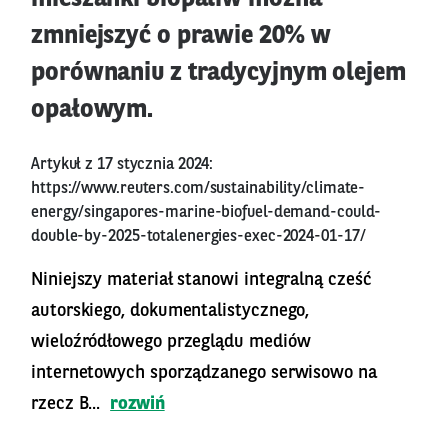
zmniejszyć o prawie 20% w
porównaniu z tradycyjnym olejem
opałowym.
Artykuł z 17 stycznia 2024:
https://www.reuters.com/sustainability/climate-
energy/singapores-marine-biofuel-demand-could-
double-by-2025-totalenergies-exec-2024-01-17/
Niniejszy materiał stanowi integralną cześć
autorskiego, dokumentalistycznego,
wieloźródłowego przeglądu mediów
internetowych sporządzanego serwisowo na
rzecz B...
rozwiń