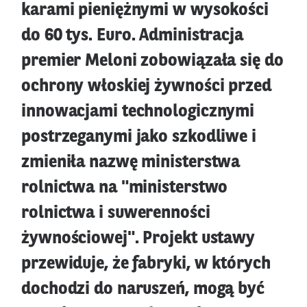
karami pieniężnymi w wysokości
do 60 tys. Euro. Administracja
premier Meloni zobowiązała się do
ochrony włoskiej żywności przed
innowacjami technologicznymi
postrzeganymi jako szkodliwe i
zmieniła nazwę ministerstwa
rolnictwa na "ministerstwo
rolnictwa i suwerenności
żywnościowej". Projekt ustawy
przewiduje, że fabryki, w których
dochodzi do naruszeń, mogą być