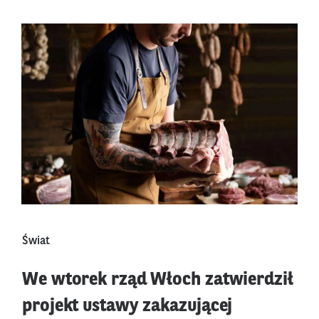
Świat
We wtorek rząd Włoch zatwierdził
projekt ustawy zakazującej