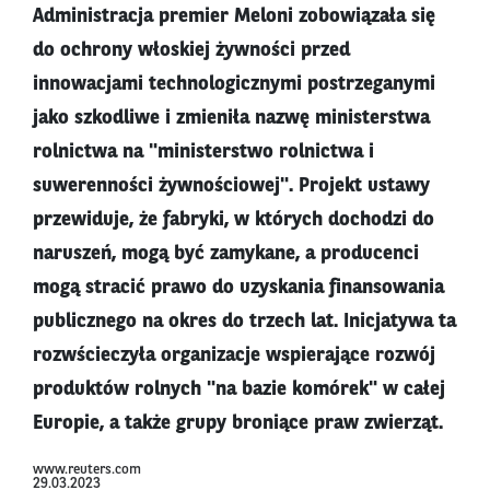
Administracja premier Meloni zobowiązała się
do ochrony włoskiej żywności przed
innowacjami technologicznymi postrzeganymi
jako szkodliwe i zmieniła nazwę ministerstwa
rolnictwa na "ministerstwo rolnictwa i
suwerenności żywnościowej". Projekt ustawy
przewiduje, że fabryki, w których dochodzi do
naruszeń, mogą być zamykane, a producenci
mogą stracić prawo do uzyskania finansowania
publicznego na okres do trzech lat. Inicjatywa ta
rozwścieczyła organizacje wspierające rozwój
produktów rolnych "na bazie komórek" w całej
Europie, a także grupy broniące praw zwierząt.
www.reuters.com
29.03.2023