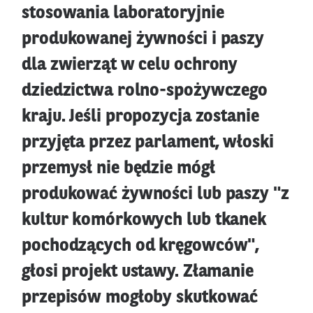
stosowania laboratoryjnie
produkowanej żywności i paszy
dla zwierząt w celu ochrony
dziedzictwa rolno-spożywczego
kraju. Jeśli propozycja zostanie
przyjęta przez parlament, włoski
przemysł nie będzie mógł
produkować żywności lub paszy "z
kultur komórkowych lub tkanek
pochodzących od kręgowców",
głosi projekt ustawy. Złamanie
przepisów mogłoby skutkować