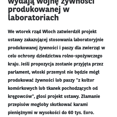
wydają wojnę żywności
produkowanej w
laboratoriach
We wtorek rząd Włoch zatwierdził projekt
ustawy zakazującej stosowania laboratoryjnie
produkowanej żywności i paszy dla zwierząt w
celu ochrony dziedzictwa rolno-spożywczego
kraju. Jeśli propozycja zostanie przyjęta przez
parlament, włoski przemysł nie będzie mógł
produkować żywności lub paszy "z kultur
komórkowych lub tkanek pochodzących od
kręgowców", głosi projekt ustawy. Złamanie
przepisów mogłoby skutkować karami
pieniężnymi w wysokości do 60 tys. Euro.