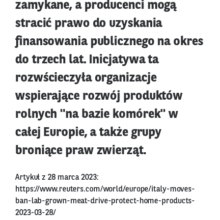
zamykane, a producenci mogą
stracić prawo do uzyskania
finansowania publicznego na okres
do trzech lat. Inicjatywa ta
rozwścieczyła organizacje
wspierające rozwój produktów
rolnych "na bazie komórek" w
całej Europie, a także grupy
broniące praw zwierząt.
Artykuł z 28 marca 2023:
https://www.reuters.com/world/europe/italy-moves-
ban-lab-grown-meat-drive-protect-home-products-
2023-03-28/