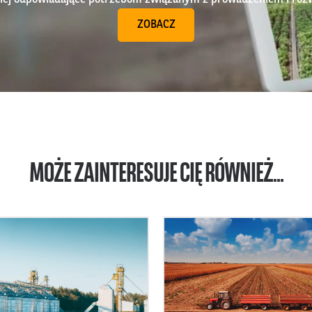
ZOBACZ
MOŻE ZAINTERESUJE CIĘ RÓWNIEŻ...