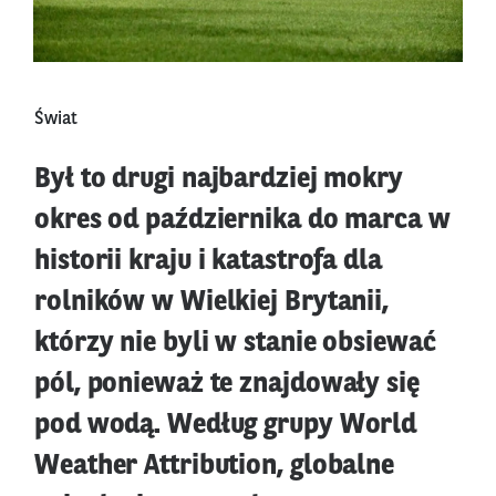
Świat
Był to drugi najbardziej mokry
okres od października do marca w
historii kraju i katastrofa dla
rolników w Wielkiej Brytanii,
którzy nie byli w stanie obsiewać
pól, ponieważ te znajdowały się
pod wodą. Według grupy World
Weather Attribution, globalne