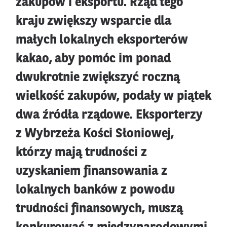
zakupów i eksportu. Rząd tego
kraju zwiększy wsparcie dla
małych lokalnych eksporterów
kakao, aby pomóc im ponad
dwukrotnie zwiększyć roczną
wielkość zakupów, podały w piątek
dwa źródła rządowe. Eksporterzy
z Wybrzeża Kości Słoniowej,
którzy mają trudności z
uzyskaniem finansowania z
lokalnych banków z powodu
trudności finansowych, muszą