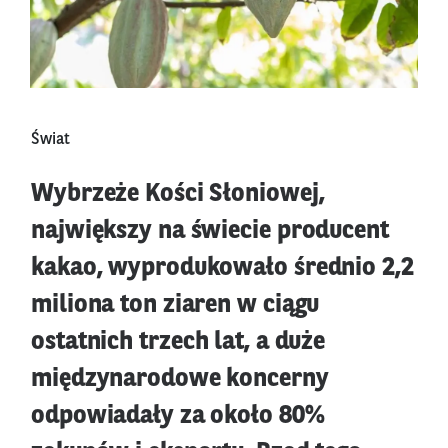
Świat
Wybrzeże Kości Słoniowej,
największy na świecie producent
kakao, wyprodukowało średnio 2,2
miliona ton ziaren w ciągu
ostatnich trzech lat, a duże
międzynarodowe koncerny
odpowiadały za około 80%