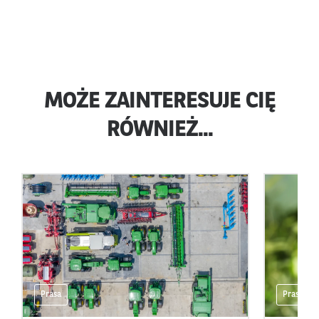
MOŻE ZAINTERESUJE CIĘ
RÓWNIEŻ...
Prasa
Prasa