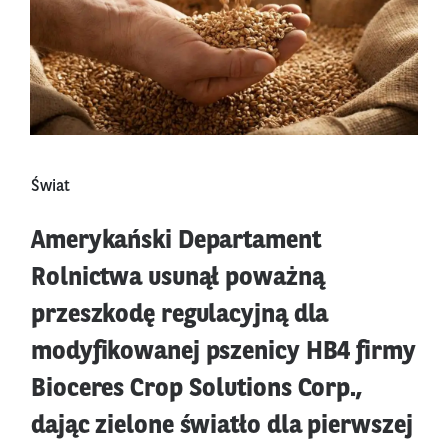
Świat
Amerykański Departament
Rolnictwa usunął poważną
przeszkodę regulacyjną dla
modyfikowanej pszenicy HB4 firmy
Bioceres Crop Solutions Corp.,
dając zielone światło dla pierwszej