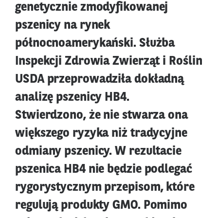
genetycznie zmodyfikowanej
pszenicy na rynek
północnoamerykański. Służba
Inspekcji Zdrowia Zwierząt i Roślin
USDA przeprowadziła dokładną
analizę pszenicy HB4.
Stwierdzono, że nie stwarza ona
większego ryzyka niż tradycyjne
odmiany pszenicy. W rezultacie
pszenica HB4 nie będzie podlegać
rygorystycznym przepisom, które
regulują produkty GMO. Pomimo