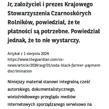
Jr, założyciel i prezes Krajowego
Stowarzyszenia Czarnoskórych
Rolników, powiedział, że te
płatności są potrzebne. Powiedział
jednak, że to nie wystarczy.
Artykuł z 1 sierpnia 2024:
https://www.theguardian.com/us-
news/article/2024/aug/01/usda-black-farmer-payment-
discrimination
Niniejszy materiał stanowi integralną cześć
autorskiego, dokumentalistycznego,
wieloźródłowego przeglądu mediów
internetowych sporządzanego serwisowo na