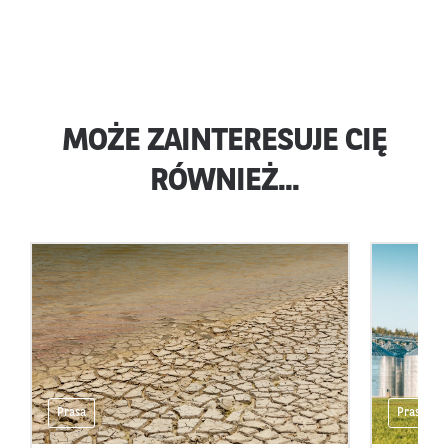
MOŻE ZAINTERESUJE CIĘ
RÓWNIEŻ...
Prasa
Prasa