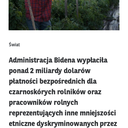
Świat
Administracja Bidena wypłaciła
ponad 2 miliardy dolarów
płatności bezpośrednich dla
czarnoskórych rolników oraz
pracowników rolnych
reprezentujących inne mniejszości
etniczne dyskryminowanych przez