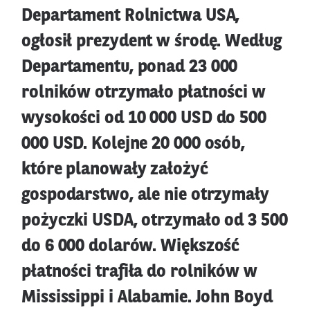
Departament Rolnictwa USA,
ogłosił prezydent w środę. Według
Departamentu, ponad 23 000
rolników otrzymało płatności w
wysokości od 10 000 USD do 500
000 USD. Kolejne 20 000 osób,
które planowały założyć
gospodarstwo, ale nie otrzymały
pożyczki USDA, otrzymało od 3 500
do 6 000 dolarów. Większość
płatności trafiła do rolników w
Mississippi i Alabamie. John Boyd