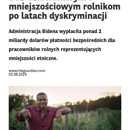
mniejszościowym rolnikom
po latach dyskryminacji
Administracja Bidena wypłaciła ponad 2
miliardy dolarów płatności bezpośrednich dla
pracowników rolnych reprezentujących
mniejszości etniczne.
www.theguardian.com
02.08.2024