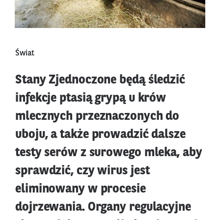
Świat
Stany Zjednoczone będą śledzić
infekcje ptasią grypą u krów
mlecznych przeznaczonych do
uboju, a także prowadzić dalsze
testy serów z surowego mleka, aby
sprawdzić, czy wirus jest
eliminowany w procesie
dojrzewania. Organy regulacyjne