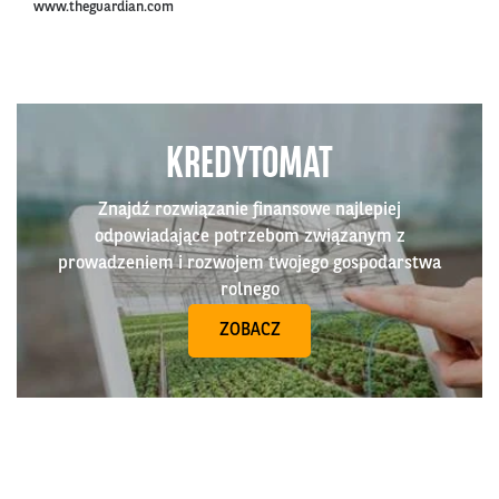
www.theguardian.com
KREDYTOMAT
Znajdź rozwiązanie finansowe najlepiej
odpowiadające potrzebom związanym z
prowadzeniem i rozwojem twojego gospodarstwa
rolnego
ZOBACZ