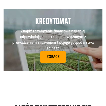
KREDYTOMAT
Znajdź rozwiązanie finansowe najlepiej
odpowiadające potrzebom związanym z
prowadzeniem i rozwojem twojego gospodarstwa
rolnego
ZOBACZ