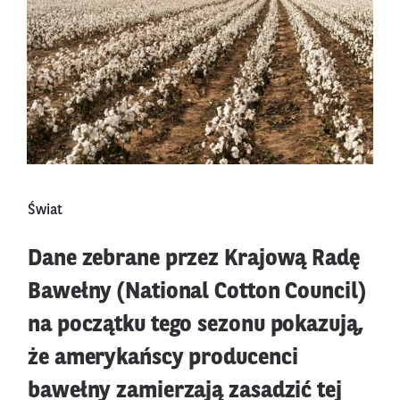
Świat
Dane zebrane przez Krajową Radę
Bawełny (National Cotton Council)
na początku tego sezonu pokazują,
że amerykańscy producenci
bawełny zamierzają zasadzić tej