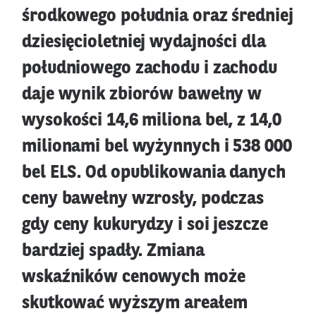
środkowego południa oraz średniej
dziesięcioletniej wydajności dla
południowego zachodu i zachodu
daje wynik zbiorów bawełny w
wysokości 14,6 miliona bel, z 14,0
milionami bel wyżynnych i 538 000
bel ELS. Od opublikowania danych
ceny bawełny wzrosły, podczas
gdy ceny kukurydzy i soi jeszcze
bardziej spadły. Zmiana
wskaźników cenowych może
skutkować wyższym areałem