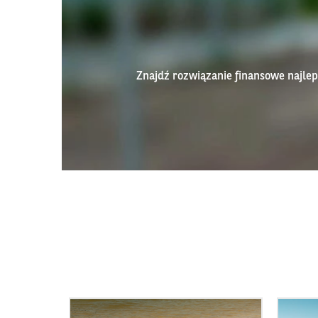
Znajdź rozwiązanie finansowe najl