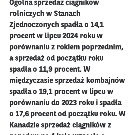
Ogólna sprzedaż ciągników
rolniczych w Stanach
Zjednoczonych spadła o 14,1
procent w lipcu 2024 roku w
porównaniu z rokiem poprzednim,
a sprzedaż od początku roku
spadła o 11,9 procent. W
międzyczasie sprzedaż kombajnów
spadła o 19,1 procent w lipcu w
porównaniu do 2023 roku i spadła
o 17,6 procent od początku roku. W
Kanadzie sprzedaż ciągników z