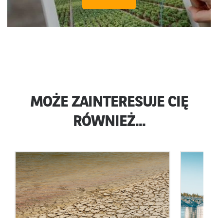
MOŻE ZAINTERESUJE CIĘ
RÓWNIEŻ...