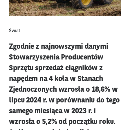
Świat
Zgodnie z najnowszymi danymi
Stowarzyszenia Producentów
Sprzętu sprzedaż ciągników z
napędem na 4 koła w Stanach
Zjednoczonych wzrosła o 18,6% w
lipcu 2024 r. w porównaniu do tego
samego miesiąca w 2023 r. i
wzrosła o 5,2% od początku roku.