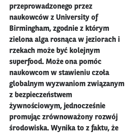
przeprowadzonego przez
naukowców z University of
Birmingham, zgodnie z którym
zielona alga rosnąca w jeziorach i
rzekach może być kolejnym
superfood. Może ona pomóc
naukowcom w stawieniu czoła
globalnym wyzwaniom związanym
z bezpieczeństwem
żywnościowym, jednocześnie
promując zrównoważony rozwój
środowiska. Wynika to z faktu, że