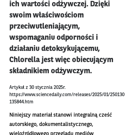
ich wartości odżywczej. Dzięki
swoim właściwościom
przeciwutleniającym,
wspomaganiu odporności i
działaniu detoksykującemu,
Chlorella jest więc obiecującym
składnikiem odżywczym.
Artykuł z 30 stycznia 2025r.
https://www.sciencedaily.com/releases/2025/01/250130
135844.htm
Niniejszy materiał stanowi integralną cześć
autorskiego, dokumentalistycznego,
wieloźródłowego przeglądu mediów