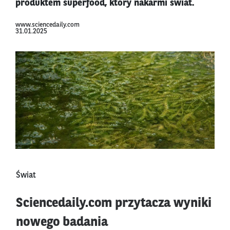
produktem superfood, który nakarmi świat.
www.sciencedaily.com
31.01.2025
Świat
Sciencedaily.com przytacza wyniki
nowego badania