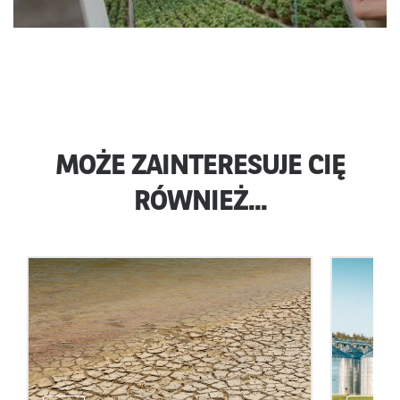
MOŻE ZAINTERESUJE CIĘ
RÓWNIEŻ...