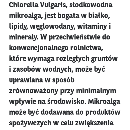
Chlorella Vulgaris, słodkowodna
mikroalga, jest bogata w białko,
lipidy, węglowodany, witaminy i
minerały. W przeciwieństwie do
konwencjonalnego rolnictwa,
które wymaga rozległych gruntów
i zasobów wodnych, może być
uprawiana w sposób
zrównoważony przy minimalnym
wpływie na środowisko. Mikroalga
może być dodawana do produktów
spożywczych w celu zwiększenia