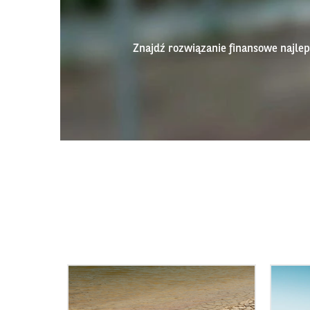
Znajdź rozwiązanie finansowe najl