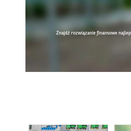
Znajdź rozwiązanie finansowe najl