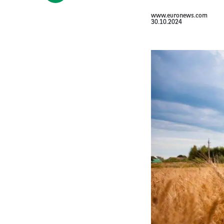
www.euronews.com
30.10.2024