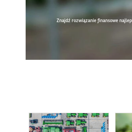
Znajdź rozwiązanie finansowe najl