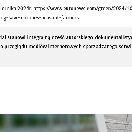
iernika 2024r.
https://www.euronews.com/green/2024/10
ing-save-europes-peasant-farmers
iał stanowi integralną cześć autorskiego, dokumentalisty
o przeglądu mediów internetowych sporządzanego serwi