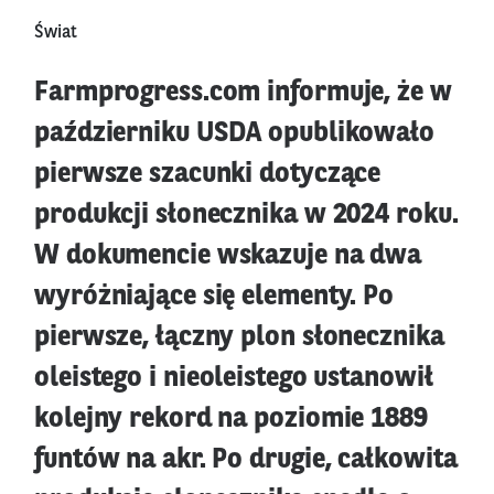
Świat
Farmprogress.com informuje, że w
październiku USDA opublikowało
pierwsze szacunki dotyczące
produkcji słonecznika w 2024 roku.
W dokumencie wskazuje na dwa
wyróżniające się elementy. Po
pierwsze, łączny plon słonecznika
oleistego i nieoleistego ustanowił
kolejny rekord na poziomie 1889
funtów na akr. Po drugie, całkowita