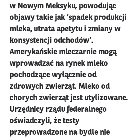
w Nowym Meksyku, powodując
objawy takie jak ‘spadek produkcji
mleka, utrata apetytu i zmiany w
konsystencji odchodów’.
Amerykańskie mleczarnie mogą
wprowadzać na rynek mleko
pochodzące wyłącznie od
zdrowych zwierząt. Mleko od
chorych zwierząt jest utylizowane.
Urzędnicy rządu federalnego
oświadczyli, że testy
przeprowadzone na bydle nie