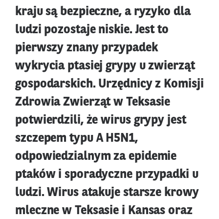
kraju są bezpieczne, a ryzyko dla
ludzi pozostaje niskie. Jest to
pierwszy znany przypadek
wykrycia ptasiej grypy u zwierząt
gospodarskich. Urzędnicy z Komisji
Zdrowia Zwierząt w Teksasie
potwierdzili, że wirus grypy jest
szczepem typu A H5N1,
odpowiedzialnym za epidemie
ptaków i sporadyczne przypadki u
ludzi. Wirus atakuje starsze krowy
mleczne w Teksasie i Kansas oraz