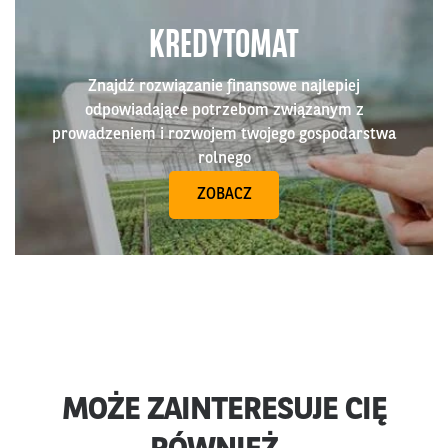
KREDYTOMAT
Znajdź rozwiązanie finansowe najlepiej
odpowiadające potrzebom związanym z
prowadzeniem i rozwojem twojego gospodarstwa
rolnego
ZOBACZ
MOŻE ZAINTERESUJE CIĘ