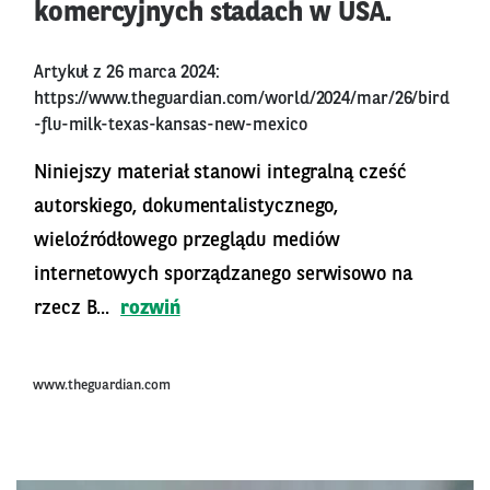
komercyjnych stadach w USA.
Artykuł z 26 marca 2024:
https://www.theguardian.com/world/2024/mar/26/bird
-flu-milk-texas-kansas-new-mexico
Niniejszy materiał stanowi integralną cześć
autorskiego, dokumentalistycznego,
wieloźródłowego przeglądu mediów
internetowych sporządzanego serwisowo na
rzecz B...
rozwiń
www.theguardian.com