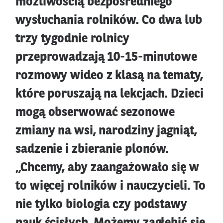
możliwością bezpośredniego
wysłuchania rolników. Co dwa lub
trzy tygodnie rolnicy
przeprowadzają 10-15-minutowe
rozmowy wideo z klasą na tematy,
które poruszają na lekcjach. Dzieci
mogą obserwować sezonowe
zmiany na wsi, narodziny jagniąt,
sadzenie i zbieranie plonów.
„Chcemy, aby zaangażowało się w
to więcej rolników i nauczycieli. To
nie tylko biologia czy podstawy