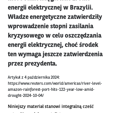
energii elektrycznej w Brazylii.
Władze energetyczne zatwierdziły
wprowadzenie stopni zasilania
kryzysowego w celu oszczędzania
energii elektrycznej, choć środek
ten wymaga jeszcze zatwierdzenia
przez prezydenta.
Artykuł z 4 października 2024:
https://www.reuters.com/world/americas/river-level-
amazon-rainforest-port-hits-122-year-low-amid-
drought-2024-10-04/
Niniejszy materiał stanowi integralną cześć