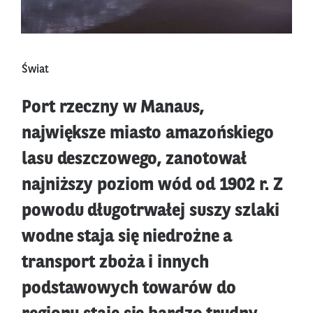
Świat
Port rzeczny w Manaus,
największe miasto amazońskiego
lasu deszczowego, zanotował
najniższy poziom wód od 1902 r. Z
powodu długotrwałej suszy szlaki
wodne staja się niedrożne a
transport zboża i innych
podstawowych towarów do