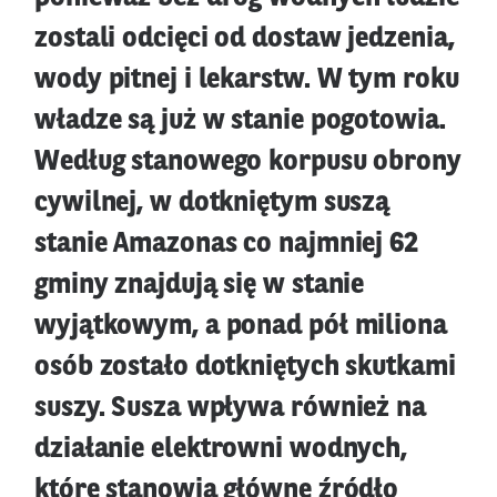
zostali odcięci od dostaw jedzenia,
wody pitnej i lekarstw. W tym roku
władze są już w stanie pogotowia.
Według stanowego korpusu obrony
cywilnej, w dotkniętym suszą
stanie Amazonas co najmniej 62
gminy znajdują się w stanie
wyjątkowym, a ponad pół miliona
osób zostało dotkniętych skutkami
suszy. Susza wpływa również na
działanie elektrowni wodnych,
które stanowią główne źródło