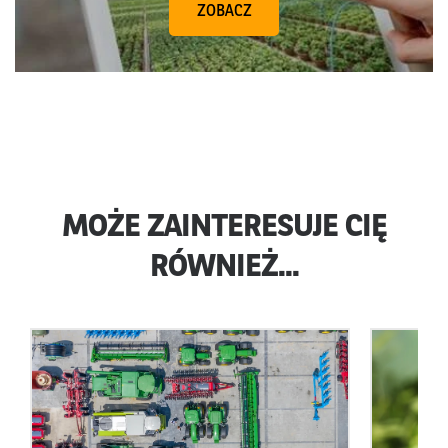
ZOBACZ
MOŻE ZAINTERESUJE CIĘ
RÓWNIEŻ...