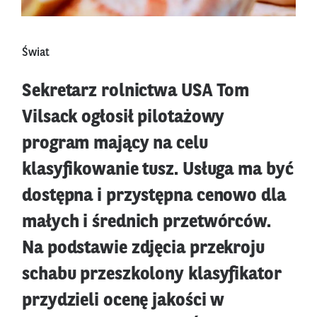
Świat
Sekretarz rolnictwa USA Tom
Vilsack ogłosił pilotażowy
program mający na celu
klasyfikowanie tusz. Usługa ma być
dostępna i przystępna cenowo dla
małych i średnich przetwórców.
Na podstawie zdjęcia przekroju
schabu przeszkolony klasyfikator
przydzieli ocenę jakości w