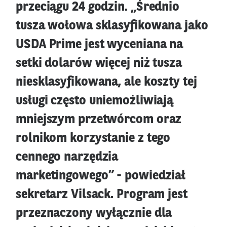
przeciągu 24 godzin. „Średnio
tusza wołowa sklasyfikowana jako
USDA Prime jest wyceniana na
setki dolarów więcej niż tusza
niesklasyfikowana, ale koszty tej
usługi często uniemożliwiają
mniejszym przetwórcom oraz
rolnikom korzystanie z tego
cennego narzędzia
marketingowego” - powiedział
sekretarz Vilsack. Program jest
przeznaczony wyłącznie dla