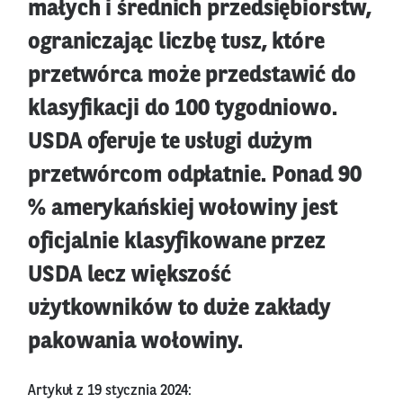
małych i średnich przedsiębiorstw,
ograniczając liczbę tusz, które
przetwórca może przedstawić do
klasyfikacji do 100 tygodniowo.
USDA oferuje te usługi dużym
przetwórcom odpłatnie. Ponad 90
% amerykańskiej wołowiny jest
oficjalnie klasyfikowane przez
USDA lecz większość
użytkowników to duże zakłady
pakowania wołowiny.
Artykuł z 19 stycznia 2024: