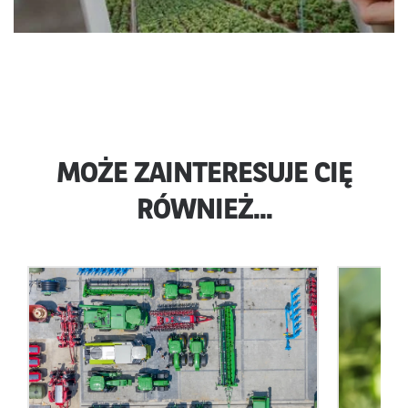
MOŻE ZAINTERESUJE CIĘ
RÓWNIEŻ...