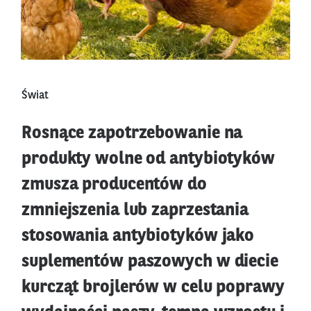
Świat
Rosnące zapotrzebowanie na
produkty wolne od antybiotyków
zmusza producentów do
zmniejszenia lub zaprzestania
stosowania antybiotyków jako
suplementów paszowych w diecie
kurcząt brojlerów w celu poprawy