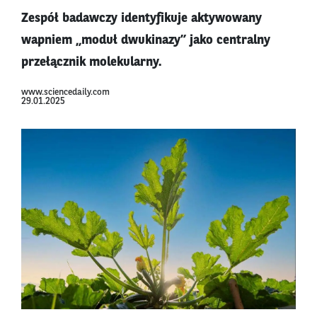
Zespół badawczy identyfikuje aktywowany
wapniem „moduł dwukinazy” jako centralny
przełącznik molekularny.
www.sciencedaily.com
29.01.2025