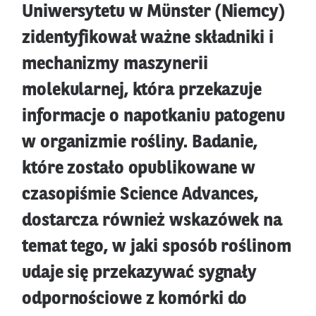
Uniwersytetu w Münster (Niemcy)
zidentyfikował ważne składniki i
mechanizmy maszynerii
molekularnej, która przekazuje
informacje o napotkaniu patogenu
w organizmie rośliny. Badanie,
które zostało opublikowane w
czasopiśmie Science Advances,
dostarcza również wskazówek na
temat tego, w jaki sposób roślinom
udaje się przekazywać sygnały
odpornościowe z komórki do