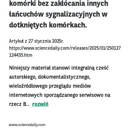
komórki bez zakłócania innych
łańcuchów sygnalizacyjnych w
dotkniętych komórkach.
Artykuł z 27 stycznia 2025r.
https://www.sciencedaily.com/releases/2025/01/250127
124435.htm
Niniejszy materiał stanowi integralną cześć
autorskiego, dokumentalistycznego,
wieloźródłowego przeglądu mediów
internetowych sporządzanego serwisowo na
rzecz B...
rozwiń
www.sciencedaily.com