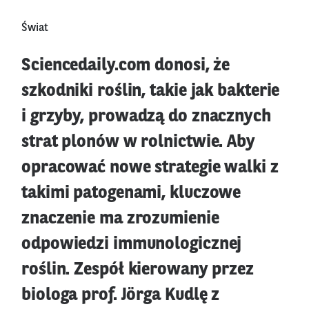
Świat
Sciencedaily.com donosi, że
szkodniki roślin, takie jak bakterie
i grzyby, prowadzą do znacznych
strat plonów w rolnictwie. Aby
opracować nowe strategie walki z
takimi patogenami, kluczowe
znaczenie ma zrozumienie
odpowiedzi immunologicznej
roślin. Zespół kierowany przez
biologa prof. Jörga Kudlę z