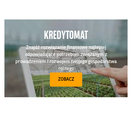
KREDYTOMAT
Znajdź rozwiązanie finansowe najlepiej
odpowiadające potrzebom związanym z
prowadzeniem i rozwojem twojego gospodarstwa
rolnego
ZOBACZ