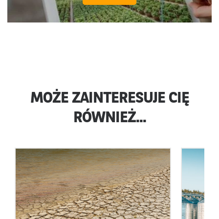
MOŻE ZAINTERESUJE CIĘ
RÓWNIEŻ...