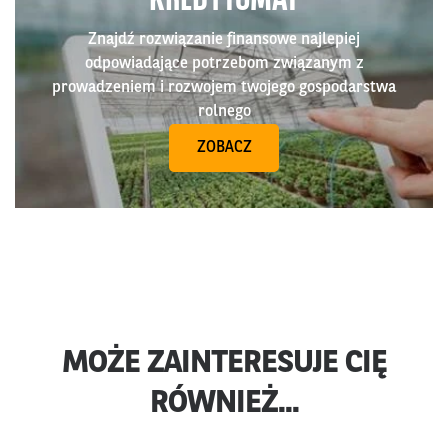
Znajdź rozwiązanie finansowe najlepiej
odpowiadające potrzebom związanym z
prowadzeniem i rozwojem twojego gospodarstwa
rolnego
ZOBACZ
MOŻE ZAINTERESUJE CIĘ
RÓWNIEŻ...