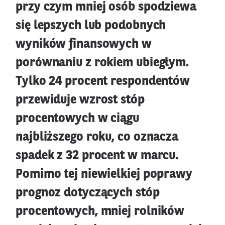
przy czym mniej osób spodziewa
się lepszych lub podobnych
wyników finansowych w
porównaniu z rokiem ubiegłym.
Tylko 24 procent respondentów
przewiduje wzrost stóp
procentowych w ciągu
najbliższego roku, co oznacza
spadek z 32 procent w marcu.
Pomimo tej niewielkiej poprawy
prognoz dotyczących stóp
procentowych, mniej rolników