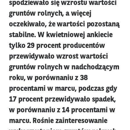
spodziewało się wzrostu wartości
gruntów rolnych, a więcej
oczekiwało, że wartości pozostaną
stabilne. W kwietniowej ankiecie
tylko 29 procent producentów
przewidywało wzrost wartości
gruntów rolnych w nadchodzącym
roku, w porównaniu z 38
procentami w marcu, podczas gdy
17 procent przewidywało spadek,
w porównaniu z 14 procentami w
marcu. Rośnie zainteresowanie