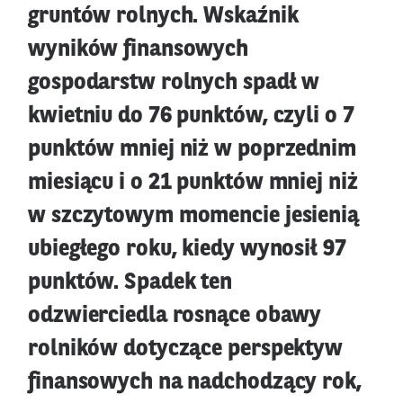
gruntów rolnych. Wskaźnik
wyników finansowych
gospodarstw rolnych spadł w
kwietniu do 76 punktów, czyli o 7
punktów mniej niż w poprzednim
miesiącu i o 21 punktów mniej niż
w szczytowym momencie jesienią
ubiegłego roku, kiedy wynosił 97
punktów. Spadek ten
odzwierciedla rosnące obawy
rolników dotyczące perspektyw
finansowych na nadchodzący rok,