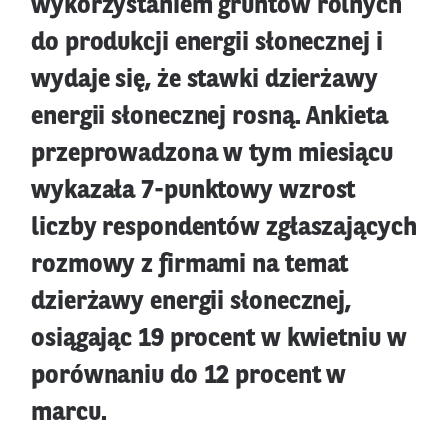
wykorzystaniem gruntów rolnych
do produkcji energii słonecznej i
wydaje się, że stawki dzierżawy
energii słonecznej rosną. Ankieta
przeprowadzona w tym miesiącu
wykazała 7-punktowy wzrost
liczby respondentów zgłaszających
rozmowy z firmami na temat
dzierżawy energii słonecznej,
osiągając 19 procent w kwietniu w
porównaniu do 12 procent w
marcu.