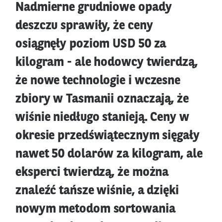
Nadmierne grudniowe opady
deszczu sprawiły, że ceny
osiągnęły poziom USD 50 za
kilogram - ale hodowcy twierdzą,
że nowe technologie i wczesne
zbiory w Tasmanii oznaczają, że
wiśnie niedługo stanieją. Ceny w
okresie przedświątecznym sięgały
nawet 50 dolarów za kilogram, ale
eksperci twierdzą, że można
znaleźć tańsze wiśnie, a dzięki
nowym metodom sortowania