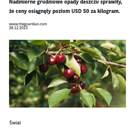
Nadmierne grudniowe opady deszczu sprawiły,
że ceny osiągnęły poziom USD 50 za kilogram.
www.theguardian.com
28.12.2023
Świat