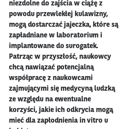
niezdolne do zajścia w ciążę z
powodu przewlekłej kulawizny,
mogą dostarczać jajeczka, które są
zapładniane w laboratorium i
implantowane do surogatek.
Patrząc w przyszłość, naukowcy
chcą nawiązać potencjalną
współpracę z naukowcami
zajmującymi się medycyną ludzką
ze względu na ewentualne
korzyści, jakie ich odkrycia mogą
mieć dla zapłodnienia in vitro u