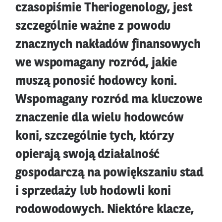
czasopiśmie Theriogenology, jest
szczególnie ważne z powodu
znacznych nakładów finansowych
we wspomagany rozród, jakie
muszą ponosić hodowcy koni.
Wspomagany rozród ma kluczowe
znaczenie dla wielu hodowców
koni, szczególnie tych, którzy
opierają swoją działalność
gospodarczą na powiększaniu stad
i sprzedaży lub hodowli koni
rodowodowych. Niektóre klacze,