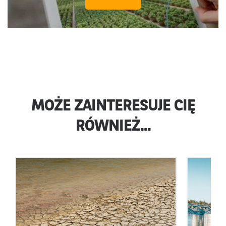
MOŻE ZAINTERESUJE CIĘ
RÓWNIEŻ...