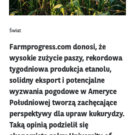
Świat
Farmprogress.com donosi, że
wysokie zużycie paszy, rekordowa
tygodniowa produkcja etanolu,
solidny eksport i potencjalne
wyzwania pogodowe w Ameryce
Południowej tworzą zachęcające
perspektywy dla upraw kukurydzy.
Taką opinią podzielił się