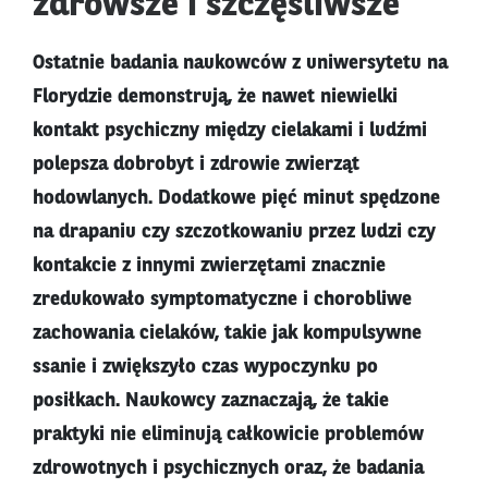
zdrowsze i szczęśliwsze
Ostatnie badania naukowców z uniwersytetu na
Florydzie demonstrują, że nawet niewielki
kontakt psychiczny między cielakami i ludźmi
polepsza dobrobyt i zdrowie zwierząt
hodowlanych. Dodatkowe pięć minut spędzone
na drapaniu czy szczotkowaniu przez ludzi czy
kontakcie z innymi zwierzętami znacznie
zredukowało symptomatyczne i chorobliwe
zachowania cielaków, takie jak kompulsywne
ssanie i zwiększyło czas wypoczynku po
posiłkach. Naukowcy zaznaczają, że takie
praktyki nie eliminują całkowicie problemów
zdrowotnych i psychicznych oraz, że badania