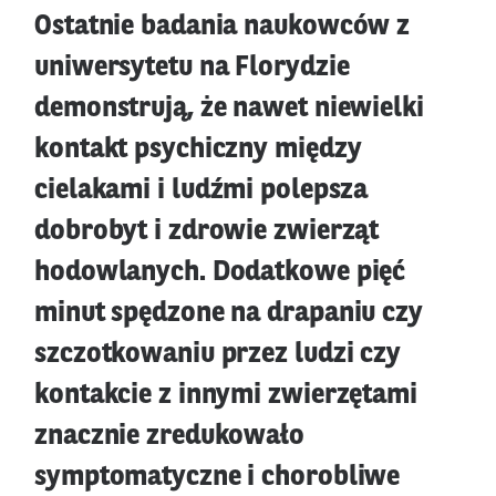
Ostatnie badania naukowców z
uniwersytetu na Florydzie
demonstrują, że nawet niewielki
kontakt psychiczny między
cielakami i ludźmi polepsza
dobrobyt i zdrowie zwierząt
hodowlanych. Dodatkowe pięć
minut spędzone na drapaniu czy
szczotkowaniu przez ludzi czy
kontakcie z innymi zwierzętami
znacznie zredukowało
symptomatyczne i chorobliwe