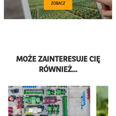
ZOBACZ
MOŻE ZAINTERESUJE CIĘ
RÓWNIEŻ...