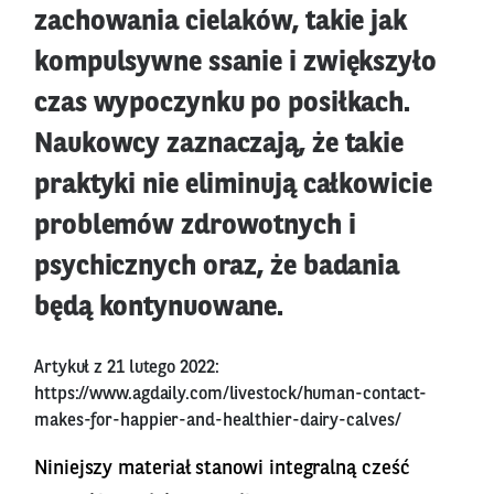
zachowania cielaków, takie jak
kompulsywne ssanie i zwiększyło
czas wypoczynku po posiłkach.
Naukowcy zaznaczają, że takie
praktyki nie eliminują całkowicie
problemów zdrowotnych i
psychicznych oraz, że badania
będą kontynuowane.
Artykuł z 21 lutego 2022:
https://www.agdaily.com/livestock/human-contact-
makes-for-happier-and-healthier-dairy-calves/
Niniejszy materiał stanowi integralną cześć