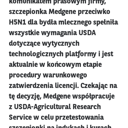
komunikatem prasowym firmy,
szczepionka Medgene przeciwko
H5N1 dla bydła mlecznego spełniła
wszystkie wymagania USDA
dotyczące wytycznych
technologicznych platformy i jest
aktualnie w końcowym etapie
procedury warunkowego
zatwierdzenia licencji. Czekając na
tę decyzję, Medgene współpracuje
z USDA-Agricultural Research
Service w celu przetestowania