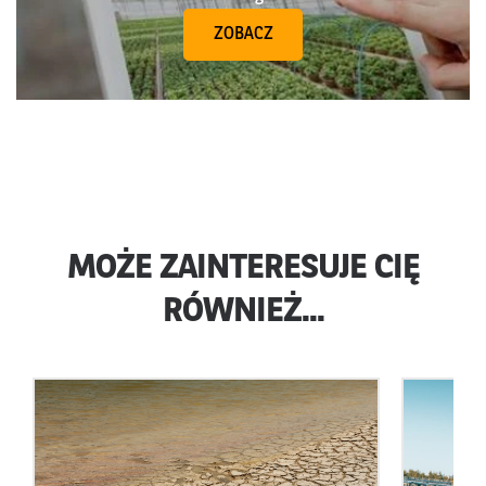
ZOBACZ
MOŻE ZAINTERESUJE CIĘ
RÓWNIEŻ...